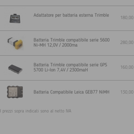
Adattatore per batteria esterna Trimble
180,0
Batteria Trimble compatibile serie 5600
280,0
Ni-MH 12,0V / 2000ma
Batteria Trimble compatibile serie GPS
160,0
5700 Li-Ion 7,4V / 2300maH
Batteria Compatibile Leica GEB77 NiMH
130,0
I prezzi sopra indicati sono al netto IVA