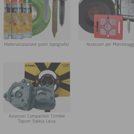
Materializzazione punti topografici
Accessori per Monitoragg
Accessori Compatibili Trimble
Topcon Sokkia Leica