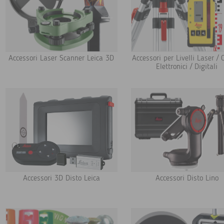
Accessori Laser Scanner Leica 3D
Accessori per Livelli Laser / O
Elettronici / Digitali
Accessori 3D Disto Leica
Accessori Disto Lino