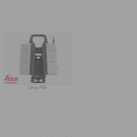
Leica P50