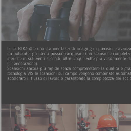
Leica BLK360 è uno scanner laser di imaging di precisione avanz
un pulsante, gli utenti possono acquisire una scansione complet
sferiche in soli venti secondi, oltre cinque volte più velocemente 
(1^ Generazione).
Scansioni ancora più rapide senza compromettere la qualità e graz
tecnologia VIS le scansioni sul campo vengono combinate automa
accelerare il flusso di lavoro e garantendo la completezza dei set di