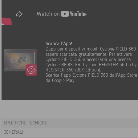
Scarica l'App!
L'app per dispositivi mobili Cyclone FIELD 360
essere scaricata gratuitamente. Per attivare
Cyclone FIELD 360 è necessaria una licenza
Cyclone REGISTER, Cyclone REGISTER 360 o Cyc
REGISTER 360 (BLK Edition).
Scarica l'app Cyclone FIELD 360 dall'App Store
da Google Play.
SPECIFICHE TECNICHE
GENERALI