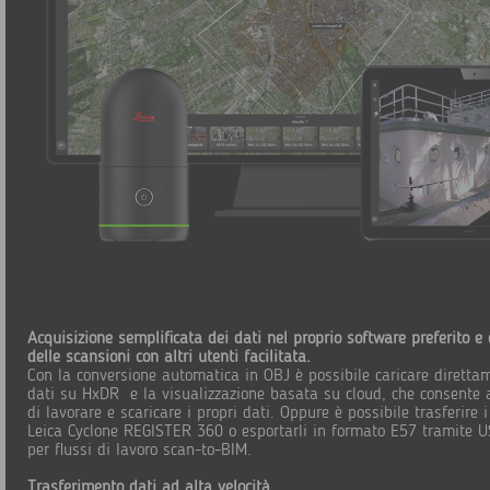
Acquisizione semplificata dei dati nel proprio software preferito e
delle scansioni con altri utenti facilitata.
Con la conversione automatica in OBJ è possibile caricare direttam
dati su HxDR e la visualizzazione basata su cloud, che consente 
di lavorare e scaricare i propri dati. Oppure è possibile trasferire i
Leica Cyclone REGISTER 360 o esportarli in formato E57 tramite
per flussi di lavoro scan-to-BIM.
Trasferimento dati ad alta velocità