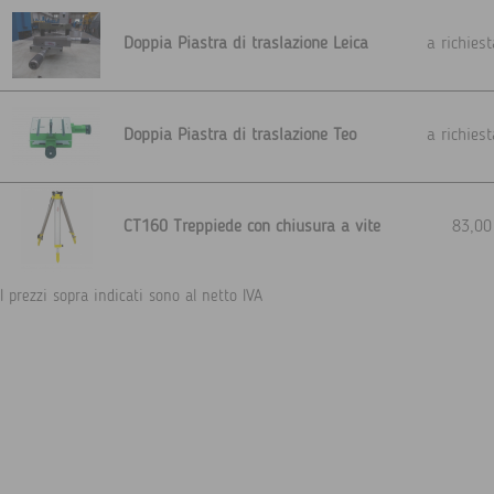
Doppia Piastra di traslazione Leica
a richie
Doppia Piastra di traslazione Teo
a richie
CT160 Treppiede con chiusura a vite
83,0
I prezzi sopra indicati sono al netto IVA