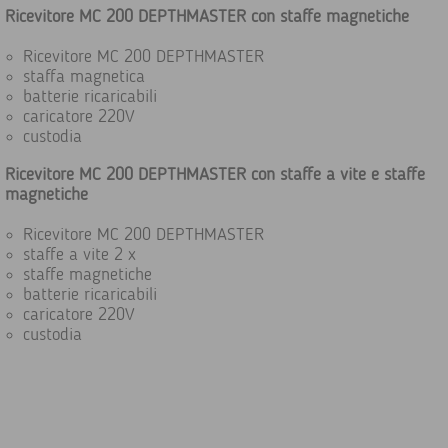
Ricevitore MC 200 DEPTHMASTER con staffe magnetiche
Ricevitore MC 200 DEPTHMASTER
staffa magnetica
batterie ricaricabili
caricatore 220V
custodia
Ricevitore MC 200 DEPTHMASTER con staffe a vite e staffe
magnetiche
Ricevitore MC 200 DEPTHMASTER
staffe a vite 2 x
staffe magnetiche
batterie ricaricabili
caricatore 220V
custodia