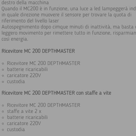
destro della macchina
Quando il MC200 è in funzione, una luce a led lampeggerà in
in quale direzione muovere il sensore per trovare la quota di
riferimento del livello laser
Autospegnimento dopo cimque minuti di inattività, ma basta 
leggero movimento per rimettere tutto in funzione, risparmia
così energia.
Ricevitore MC 200 DEPTHMASTER
Ricevitore MC 200 DEPTHMASTER
batterie ricaricabili
caricatore 220V
custodia
Ricevitore MC 200 DEPTHMASTER con staffe a vite
Ricevitore MC 200 DEPTHMASTER
staffe a vite 2 x
batterie ricaricabili
caricatore 220V
custodia