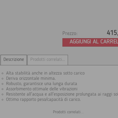
415
Prezzo:
AGGIUNGI AL CARRE
Descrizione
Prodotti correlati...
Alta stabilità anche in altezza sotto carico
Deriva orizzontale minima.
Robusto, garantisce una lunga durata
Assorbimento ottimale delle vibrazioni
Resistente all'acqua e all'esposizione prolungata ai raggi so
Ottimo rapporto peso/capacità di carico.
Prodotti correlati...