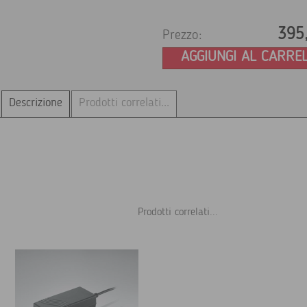
395
Prezzo:
AGGIUNGI AL CARRE
Descrizione
Prodotti correlati...
Prodotti correlati...