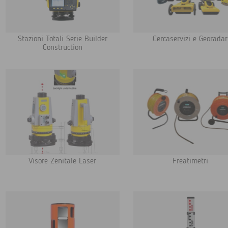
Stazioni Totali Serie Builder
Cercaservizi e Georadar
Construction
Visore Zenitale Laser
Freatimetri