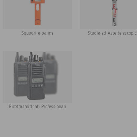
Squadri e paline
Stadie ed Aste telescopi
Ricetrasmittenti Professionali