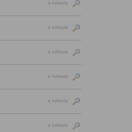
a richiesta
a richiesta
a richiesta
a richiesta
a richiesta
a richiesta