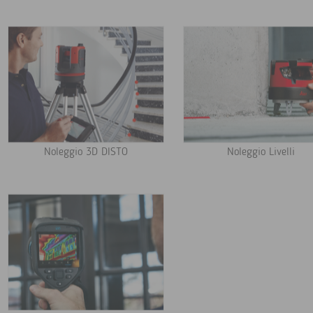
Noleggio 3D DISTO
Noleggio Livelli