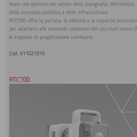
team che operano nei settori della topografia, dell'edilizia,
della sicurezza pubblica e delle infrastrutture.
RTC500 offre la portata, la velocità e la capacità necessari
per adattarsi alle mutevoli condizioni del sito man mano c
le esigenze di progettazione cambiano.
Cod. G11021010
RTC700