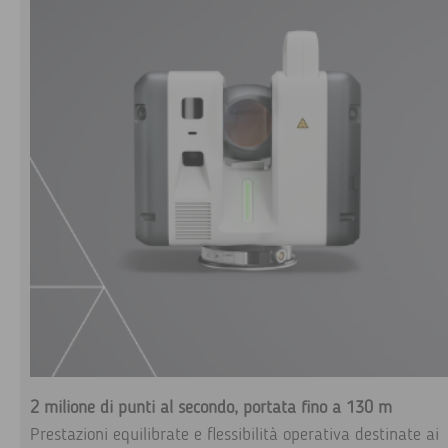
2 milione di punti al secondo, portata fino a 130 m
Prestazioni equilibrate e flessibilità operativa destinate ai