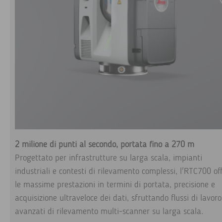
2 milione di punti al secondo, portata fino a 270 m
Progettato per infrastrutture su larga scala, impianti
industriali e contesti di rilevamento complessi, l'RTC700 of
le massime prestazioni in termini di portata, precisione e
acquisizione ultraveloce dei dati, sfruttando flussi di lavoro
avanzati di rilevamento multi-scanner su larga scala.