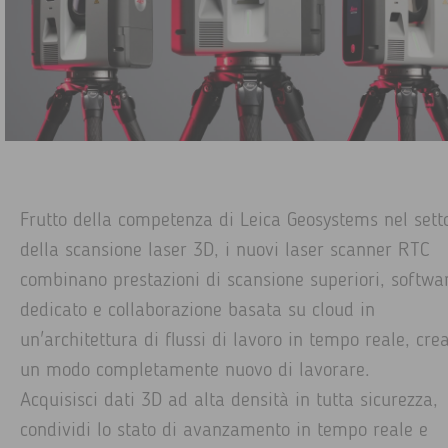
Frutto della competenza di Leica Geosystems nel sett
della scansione laser 3D, i nuovi laser scanner RTC
combinano prestazioni di scansione superiori, softwa
dedicato e collaborazione basata su cloud in
un'architettura di flussi di lavoro in tempo reale, cre
un modo completamente nuovo di lavorare.
Acquisisci dati 3D ad alta densità in tutta sicurezza,
condividi lo stato di avanzamento in tempo reale e