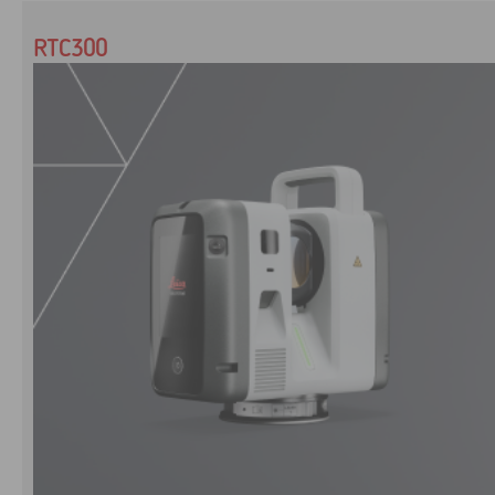
RTC300