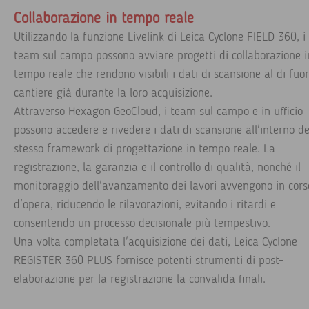
Collaborazione in tempo reale
Utilizzando la funzione Livelink di Leica Cyclone FIELD 360, i
team sul campo possono avviare progetti di collaborazione i
tempo reale che rendono visibili i dati di scansione al di fuor
cantiere già durante la loro acquisizione.
Attraverso Hexagon GeoCloud, i team sul campo e in ufficio
possono accedere e rivedere i dati di scansione all'interno de
stesso framework di progettazione in tempo reale. La
registrazione, la garanzia e il controllo di qualità, nonché il
monitoraggio dell'avanzamento dei lavori avvengono in cors
d'opera, riducendo le rilavorazioni, evitando i ritardi e
consentendo un processo decisionale più tempestivo.
Una volta completata l'acquisizione dei dati, Leica Cyclone
REGISTER 360 PLUS fornisce potenti strumenti di post-
elaborazione per la registrazione la convalida finali.