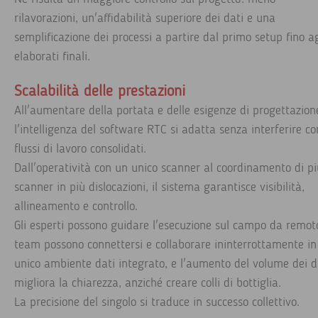
rilavorazioni, un'affidabilità superiore dei dati e una
semplificazione dei processi a partire dal primo setup fino ag
elaborati finali.
Scalabilità delle prestazioni
All'aumentare della portata e delle esigenze di progettazion
l'intelligenza del software RTC si adatta senza interferire co
flussi di lavoro consolidati.
Dall'operatività con un unico scanner al coordinamento di pi
scanner in più dislocazioni, il sistema garantisce visibilità,
allineamento e controllo.
Gli esperti possono guidare l'esecuzione sul campo da remoto
team possono connettersi e collaborare ininterrottamente in
unico ambiente dati integrato, e l'aumento del volume dei d
migliora la chiarezza, anziché creare colli di bottiglia.
La precisione del singolo si traduce in successo collettivo.