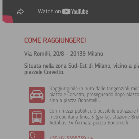
COME RAGGIUNGERCI
Via Romilli, 20/8 - 20139 Milano
Situata nella zona Sud-Est di Milano, vicino a pi
piazzale Corvetto.
Raggiungibile in auto dalle tangenziali mil
piazzale Corvetto, proseguendo dopo piazza
sino a piazza Bonomelli.
Con i mezzi pubblici, è possibile utilizzare l
metropolitana linea 3 (gialla), stazione Bre
Autobus 34 fermata piazza Bonomelli.
+39 02 5398739 r.a.