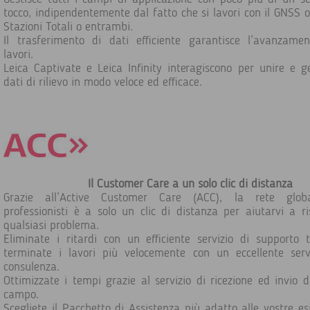
tocco, indipendentemente dal fatto che si lavori con il GNSS o
Stazioni Totali o entrambi.
Il trasferimento di dati efficiente garantisce l’avanzame
lavori.
Leica Captivate e Leica Infinity interagiscono per unire e ge
dati di rilievo in modo veloce ed efficace.
Il Customer Care a un solo clic di distanza
Grazie all’Active Customer Care (ACC), la rete glob
professionisti è a solo un clic di distanza per aiutarvi a ri
qualsiasi problema.
Eliminate i ritardi con un efficiente servizio di supporto t
terminate i lavori più velocemente con un eccellente serv
consulenza.
Ottimizzate i tempi grazie al servizio di ricezione ed invio d
campo.
Scegliete il Pacchetto di Assistenza più adatto alle vostre es