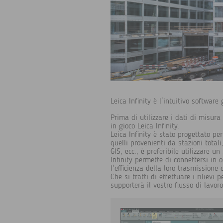
Leica Infinity è l'intuitivo software
Prima di utilizzare i dati di misura
in gioco Leica Infinity.
Leica Infinity è stato progettato per
quelli provenienti da stazioni total
GIS, ecc., è preferibile utilizzare u
Infinity permette di connettersi in 
l'efficienza della loro trasmissione e
Che si tratti di effettuare i rilievi
supporterà il vostro flusso di lavoro