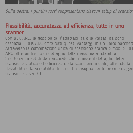
Sulla destra, i puntini rossi rappresentano ciascun setup di scansio
Flessibilità, accuratezza ed efficienza, tutto in uno
scanner
Con BLK ARC, la flessibilità, l'adattabilità e la versatilità sono
essenziali. BLK ARC offre tutti questi vantaggi in un unico pacchett
Attraverso la combinazione unica di scansione statica e mobile, BL
ARC offre un livello di dettaglio della massima affidabilità.
Si otterrà un set di dati accurato che riunisce il dettaglio della
scansione statica e l'efficienza della scansione mobile, offrendo la
flessibilità e la versatilità di cui si ha bisogno per le proprie esige
scansione laser 3D.