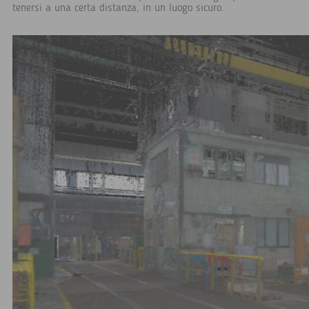
tenersi a una certa distanza, in un luogo sicuro.