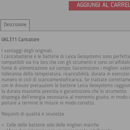
AGGIUNGI AL CARRE
Descrizione
GKL311 Caricatore
I vantaggi degli originali.
I caricabatterie e le batterie di Leica Geosystems sono perfet
compatibili sia tra loro che con gli strumenti e sono un’affidab
fonte di alimentazione sul campo. Garantiscono i migliori valor
tolleranza della temperatura, ricaricabilità, durata in esercizio
numero di cicli di scaricamento/ricarica. Se trattate correttam
con le dovute precauzioni le batterie Leica Geosystems raggiu
la durata massima prevista e garantiscono che lo strumento
disponga dell’energia necessaria al momento giusto, in modo 
portare a termine le misure in modo corretto.
Requisiti di qualità e sicurezza
Celle delle batterie solo delle migliori marche