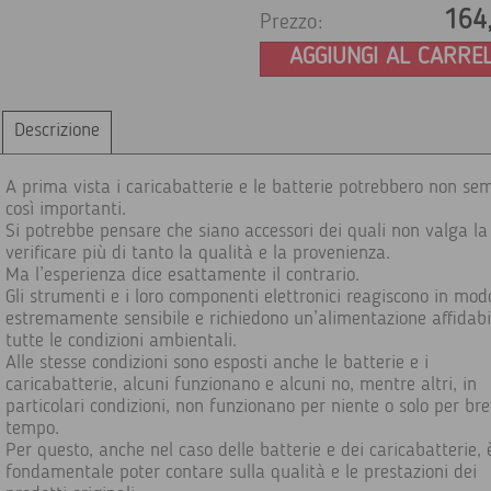
164
Prezzo:
AGGIUNGI AL CARRE
Descrizione
A prima vista i caricabatterie e le batterie potrebbero non se
così importanti.
Si potrebbe pensare che siano accessori dei quali non valga l
verificare più di tanto la qualità e la provenienza.
Ma l’esperienza dice esattamente il contrario.
Gli strumenti e i loro componenti elettronici reagiscono in mod
estremamente sensibile e richiedono un’alimentazione affidabi
tutte le condizioni ambientali.
Alle stesse condizioni sono esposti anche le batterie e i
caricabatterie, alcuni funzionano e alcuni no, mentre altri, in
particolari condizioni, non funzionano per niente o solo per br
tempo.
Per questo, anche nel caso delle batterie e dei caricabatterie, 
fondamentale poter contare sulla qualità e le prestazioni dei