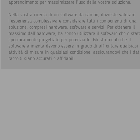
apprendimento per massimizzare l'uso della vostra soluzione.
Nella vostra ricerca di un software da campo, dovreste valutare
l'esperienza complessiva e considerare tutti i componenti di una
soluzione, compresi hardware, software e servizi. Per ottenere il
massimo dall'hardware, ha senso utilizzare il software che è stat
specificamente progettato per potenziarlo. Gli strumenti che il
software alimenta devono essere in grado di affrontare qualsiasi
attività di misura in qualsiasi condizione, assicurandovi che i dat
raccolti siano accurati e affidabili